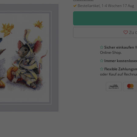
Bestellartikel, 1-4 Wochen 17 Aug
Zu d
Sicher einkaufen
W
Online-Shop.
Immer kostenloser
Flexible Zahlung
oder Kauf auf Rechnu