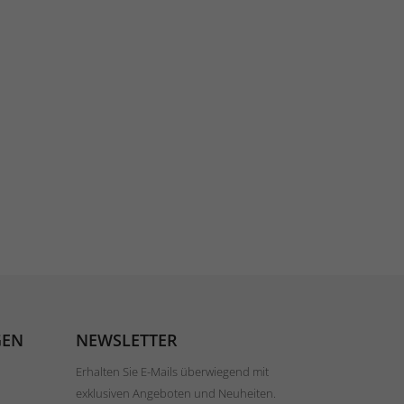
GEN
NEWSLETTER
Erhalten Sie E-Mails überwiegend mit
exklusiven Angeboten und Neuheiten.