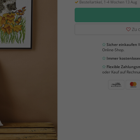
Bestellartikel, 1-4 Wochen 13 Aug
Zu d
Sicher einkaufen
W
Online-Shop.
Immer kostenloser
Flexible Zahlung
oder Kauf auf Rechnu