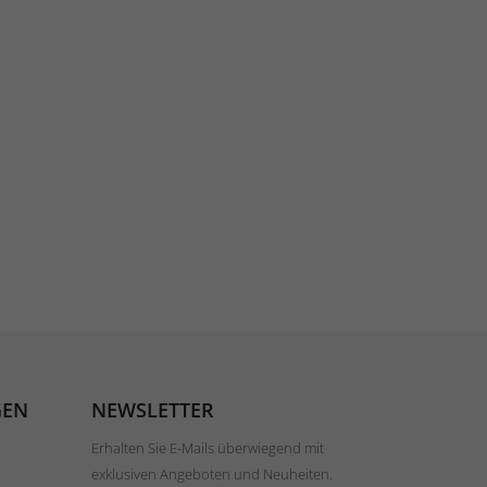
GEN
NEWSLETTER
Erhalten Sie E-Mails überwiegend mit
exklusiven Angeboten und Neuheiten.