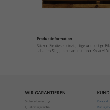
Produktinformation
Sticken Sie dieses einzigartige und lustige B
schaffen Sie gemeinsam mit Ihrer Kreativität
WIR GARANTIEREN
KUND
Sichere Lieferung
Kontakt
Qualitätsgarantie
Rückgab