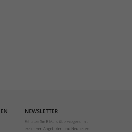
GEN
NEWSLETTER
Erhalten Sie E-Mails überwiegend mit
exklusiven Angeboten und Neuheiten.