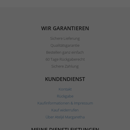
WIR GARANTIEREN
Sichere Lieferung
Qualitätsgarantie
Bestellen ganz einfach
60 Tage Rückgaberecht
Sichere Zahlung
KUNDENDIENST
Kontakt
Rückgabe
Kaufinformationen & Impressum
Kauf widerrufen
Über Ateljé Margaretha
MEINE DIENSTLEISTUNGEN