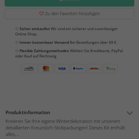
Zu den Favoriten hinzufügen
Sicher einkaufen
Wir sind ein sicherer und zuverlässiger
Online-Shop.
Immer kostenloser Versand
Bei Bestellungen über 69 €.
Flexible Zahlungsmethoden
Wählen Sie Kreditkarte, PayPal
oder Kauf auf Rechnung
Produktinformation
Kreieren Sie Ihre eigene Winterdekoration mit unserem
detaillierten Kreuzstich-Stickpackungen! Dieses Kit enthält
alles,...