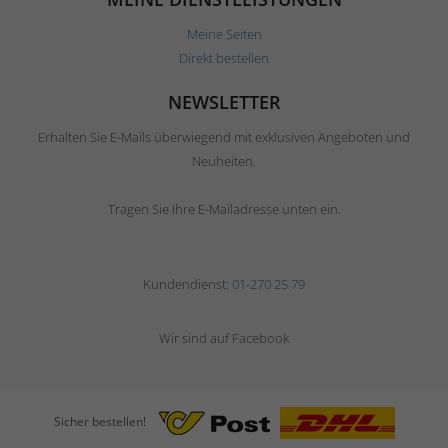
Meine Seiten
Direkt bestellen
NEWSLETTER
Erhalten Sie E-Mails überwiegend mit exklusiven Angeboten und
Neuheiten.
Tragen Sie Ihre E-Mailadresse unten ein.
Kundendienst:
01-270 25 79
Wir sind auf Facebook
Sicher bestellen!