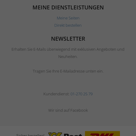
MEINE DIENSTLEISTUNGEN
Meine Seiten
Direkt bestellen
NEWSLETTER
Erhalten Sie E-Mails überwiegend mit exklusiven Angeboten und
Neuheiten.
Tragen Sie Ihre E-Mailadresse unten ein.
Kundendienst:
01-270 25 79
Wir sind auf Facebook
Sicher bestellen!