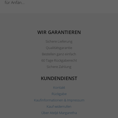
für Anfän...
WIR GARANTIEREN
Sichere Lieferung
Qualitätsgarantie
Bestellen ganz einfach
60 Tage Rückgaberecht
Sichere Zahlung
KUNDENDIENST
Kontakt
Rückgabe
Kaufinformationen & Impressum
Kauf widerrufen
Über Ateljé Margaretha