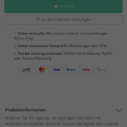
KAUFEN
Zu den Favoriten hinzufügen
Sicher einkaufen
Wir sind ein sicherer und zuverlässiger
Online-Shop.
Immer kostenloser Versand
Bei Bestellungen über 69 €.
Flexible Zahlungsmethoden
Wählen Sie Kreditkarte, PayPal
oder Kauf auf Rechnung
Produktinformation
Kreieren Sie Ihr eigenes, einzigartiges Gemälde mit
unserem kompletten Stickset! Dieses Set eignet sich sowohl