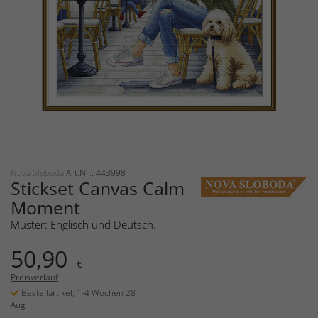
Nova Sloboda
Art.Nr.: 443998
Stickset Canvas Calm
Moment
Muster: Englisch und Deutsch.
50,90
€
Preisverlauf
Bestellartikel, 1-4 Wochen 28
Aug