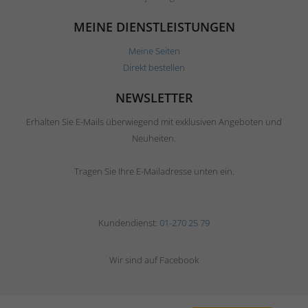
MEINE DIENSTLEISTUNGEN
Meine Seiten
Direkt bestellen
NEWSLETTER
Erhalten Sie E-Mails überwiegend mit exklusiven Angeboten und
Neuheiten.
Tragen Sie Ihre E-Mailadresse unten ein.
Kundendienst:
01-270 25 79
Wir sind auf Facebook