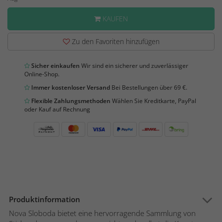
KAUFEN
Zu den Favoriten hinzufügen
Sicher einkaufen
Wir sind ein sicherer und zuverlässiger
Online-Shop.
Immer kostenloser Versand
Bei Bestellungen über 69 €.
Flexible Zahlungsmethoden
Wählen Sie Kreditkarte, PayPal
oder Kauf auf Rechnung
Produktinformation
Nova Sloboda bietet eine hervorragende Sammlung von