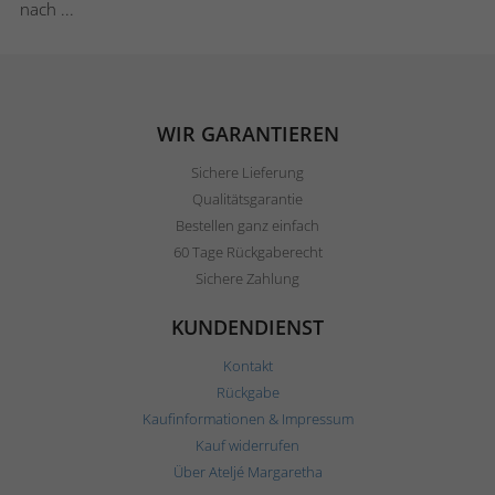
nach ...
WIR GARANTIEREN
Sichere Lieferung
Qualitätsgarantie
Bestellen ganz einfach
60 Tage Rückgaberecht
Sichere Zahlung
KUNDENDIENST
Kontakt
Rückgabe
Kaufinformationen & Impressum
Kauf widerrufen
Über Ateljé Margaretha