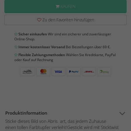
KAUFEN
Zu den Favoriten hinzufügen
Sicher einkaufen
Wir sind ein sicherer und zuverlässiger
Online-Shop.
Immer kostenloser Versand
Bei Bestellungen über 69 €.
Flexible Zahlungsmethoden
Wählen Sie Kreditkarte, PayPal
oder Kauf auf Rechnung
Produktinformation
Sticke dieses Bild von Abris art, das jedem Zuhause
einen tollen Farbtupfer verleiht!Gestickt wird mit Sticktwist