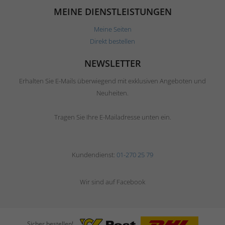
MEINE DIENSTLEISTUNGEN
Meine Seiten
Direkt bestellen
NEWSLETTER
Erhalten Sie E-Mails überwiegend mit exklusiven Angeboten und
Neuheiten.
Tragen Sie Ihre E-Mailadresse unten ein.
Kundendienst:
01-270 25 79
Wir sind auf Facebook
Sicher bestellen!