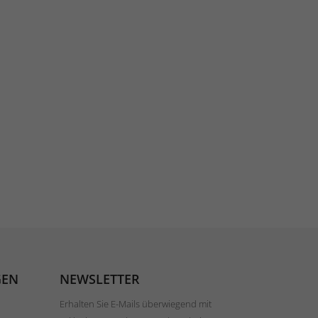
GEN
NEWSLETTER
Erhalten Sie E-Mails überwiegend mit