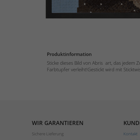
Produktinformation
Sticke dieses Bild von Abris art, das jedem 
Farbtupfer verleiht!Gestickt wird mit Sticktwis
WIR GARANTIEREN
KUND
Sichere Lieferung
Kontakt