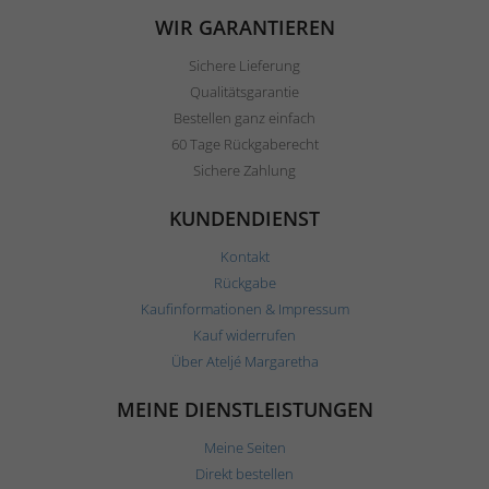
WIR GARANTIEREN
Sichere Lieferung
Qualitätsgarantie
Bestellen ganz einfach
60 Tage Rückgaberecht
Sichere Zahlung
KUNDENDIENST
Kontakt
Rückgabe
Kaufinformationen & Impressum
Kauf widerrufen
Über Ateljé Margaretha
MEINE DIENSTLEISTUNGEN
Meine Seiten
Direkt bestellen