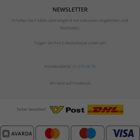
NEWSLETTER
Erhalten Sie E-Mails überwiegend mit exklusiven Angeboten und
Neuheiten.
Tragen Sie Ihre E-Mailadresse unten ein.
Kundendienst:
01-270 25 79
Wir sind auf Facebook
Sicher bestellen!