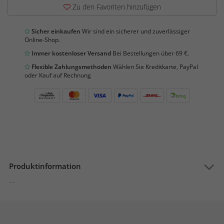
Zu den Favoriten hinzufügen
Sicher einkaufen
Wir sind ein sicherer und zuverlässiger
Online-Shop.
Immer kostenloser Versand
Bei Bestellungen über 69 €.
Flexible Zahlungsmethoden
Wählen Sie Kreditkarte, PayPal
oder Kauf auf Rechnung
Produktinformation
...