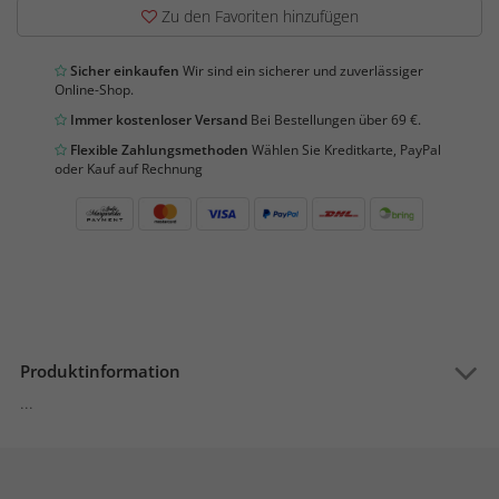
Zu den Favoriten hinzufügen
Sicher einkaufen
Wir sind ein sicherer und zuverlässiger
Online-Shop.
Immer kostenloser Versand
Bei Bestellungen über 69 €.
Flexible Zahlungsmethoden
Wählen Sie Kreditkarte, PayPal
oder Kauf auf Rechnung
Produktinformation
...