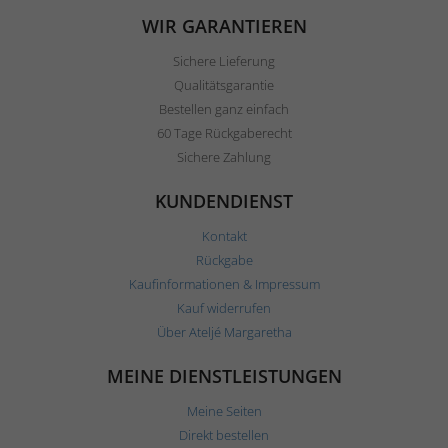
WIR GARANTIEREN
Sichere Lieferung
Qualitätsgarantie
Bestellen ganz einfach
60 Tage Rückgaberecht
Sichere Zahlung
KUNDENDIENST
Kontakt
Rückgabe
Kaufinformationen & Impressum
Kauf widerrufen
Über Ateljé Margaretha
MEINE DIENSTLEISTUNGEN
Meine Seiten
Direkt bestellen