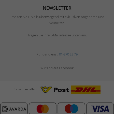
NEWSLETTER
Erhalten Sie E-Mails überwiegend mit exklusiven Angeboten und
Neuheiten.
Tragen Sie Ihre E-Mailadresse unten ein.
Kundendienst:
01-270 25 79
Wir sind auf Facebook
Sicher bestellen!