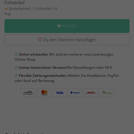
Preisverlauf
Bestellartikel, 1-4 Wochen 14
Aug
KAUFEN
Zu den Favoriten hinzufügen
Sicher einkaufen
Wir sind ein sicherer und zuverlässiger
Online-Shop.
Immer kostenloser Versand
Bei Bestellungen über 69 €.
Flexible Zahlungsmethoden
Wählen Sie Kreditkarte, PayPal
oder Kauf auf Rechnung