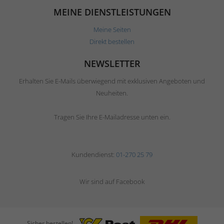
MEINE DIENSTLEISTUNGEN
Meine Seiten
Direkt bestellen
NEWSLETTER
Erhalten Sie E-Mails überwiegend mit exklusiven Angeboten und
Neuheiten.
Tragen Sie Ihre E-Mailadresse unten ein.
Kundendienst:
01-270 25 79
Wir sind auf Facebook
Sicher bestellen!