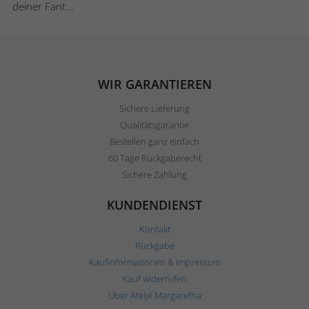
deiner Fant...
WIR GARANTIEREN
Sichere Lieferung
Qualitätsgarantie
Bestellen ganz einfach
60 Tage Rückgaberecht
Sichere Zahlung
KUNDENDIENST
Kontakt
Rückgabe
Kaufinformationen & Impressum
Kauf widerrufen
Über Ateljé Margaretha