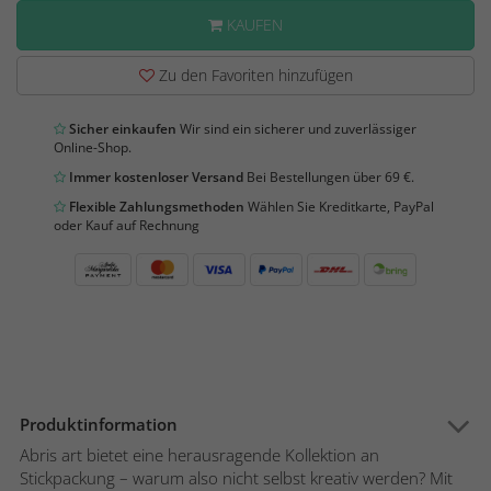
KAUFEN
Zu den Favoriten hinzufügen
Sicher einkaufen
Wir sind ein sicherer und zuverlässiger
Online-Shop.
Immer kostenloser Versand
Bei Bestellungen über 69 €.
Flexible Zahlungsmethoden
Wählen Sie Kreditkarte, PayPal
oder Kauf auf Rechnung
Produktinformation
Abris art bietet eine herausragende Kollektion an
Stickpackung – warum also nicht selbst kreativ werden? Mit