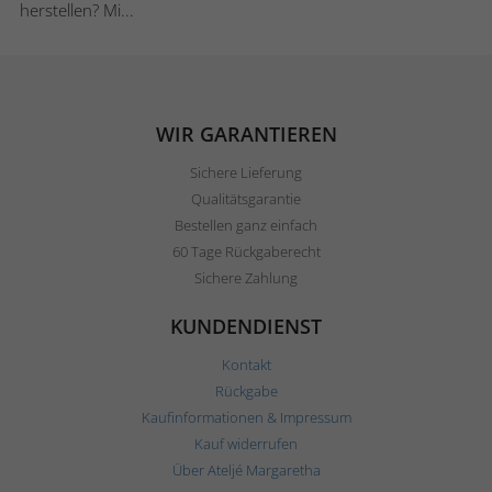
herstellen? Mi...
WIR GARANTIEREN
Sichere Lieferung
Qualitätsgarantie
Bestellen ganz einfach
60 Tage Rückgaberecht
Sichere Zahlung
KUNDENDIENST
Kontakt
Rückgabe
Kaufinformationen & Impressum
Kauf widerrufen
Über Ateljé Margaretha