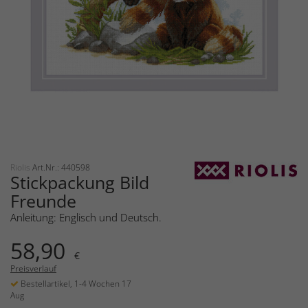
Riolis
Art.Nr.: 440598
Stickpackung Bild
Freunde
Anleitung: Englisch und Deutsch.
58,90
€
Preisverlauf
Bestellartikel, 1-4 Wochen 17
Aug