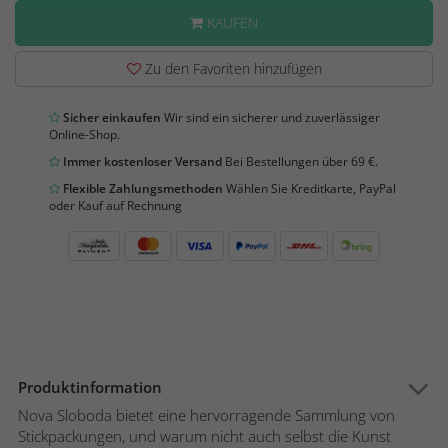
KAUFEN
Zu den Favoriten hinzufügen
Sicher einkaufen
Wir sind ein sicherer und zuverlässiger
Online-Shop.
Immer kostenloser Versand
Bei Bestellungen über 69 €.
Flexible Zahlungsmethoden
Wählen Sie Kreditkarte, PayPal
oder Kauf auf Rechnung
Produktinformation
Nova Sloboda bietet eine hervorragende Sammlung von
Stickpackungen, und warum nicht auch selbst die Kunst