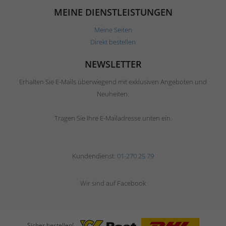
MEINE DIENSTLEISTUNGEN
Meine Seiten
Direkt bestellen
NEWSLETTER
Erhalten Sie E-Mails überwiegend mit exklusiven Angeboten und
Neuheiten.
Tragen Sie Ihre E-Mailadresse unten ein.
Kundendienst:
01-270 25 79
Wir sind auf Facebook
Sicher bestellen!