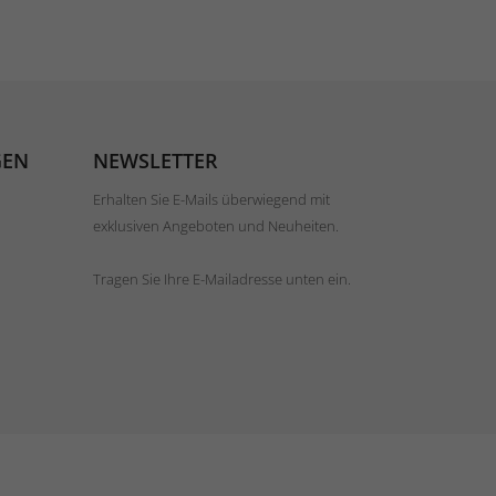
GEN
NEWSLETTER
Erhalten Sie E-Mails überwiegend mit
exklusiven Angeboten und Neuheiten.
Tragen Sie Ihre E-Mailadresse unten ein.