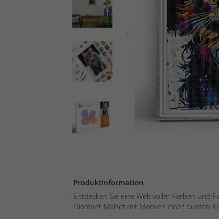
Produktinformation
Entdecken Sie eine Welt voller Farben und 
Diamant-Malset mit Motiven einer bunten K