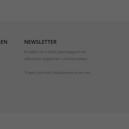
GEN
NEWSLETTER
Erhalten Sie E-Mails überwiegend mit
exklusiven Angeboten und Neuheiten.
Tragen Sie Ihre E-Mailadresse unten ein.