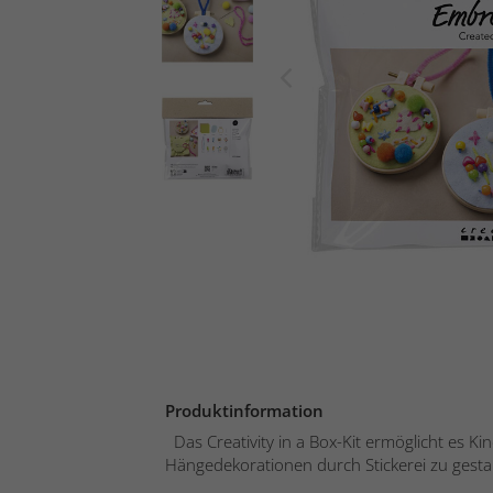
Produktinformation
Das Creativity in a Box-Kit ermöglicht es Ki
Hängedekorationen durch Stickerei zu gestal