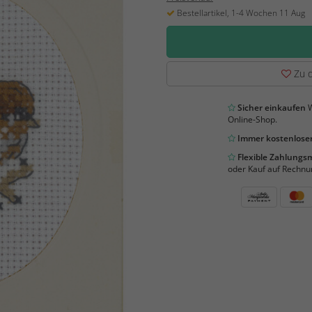
Bestellartikel, 1-4 Wochen 11 Aug
Zu d
Sicher einkaufen
W
Online-Shop.
Immer kostenloser
Flexible Zahlung
oder Kauf auf Rechnu