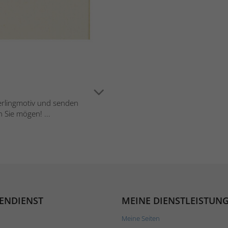
perlingmotiv und senden
 Sie mögen! ...
ENDIENST
MEINE DIENSTLEISTUN
Meine Seiten