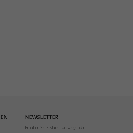
GEN
NEWSLETTER
Erhalten Sie E-Mails überwiegend mit