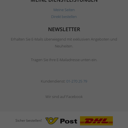
Meine Seiten
Direkt bestellen
NEWSLETTER
Erhalten Sie E-Mails überwiegend mit exklusiven Angeboten und
Neuheiten.
Tragen Sie Ihre E-Mailadresse unten ein.
Kundendienst:
01-270 25 79
Wir sind auf Facebook
Sicher bestellen!