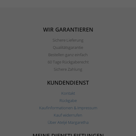
WIR GARANTIEREN
Sichere Lieferung
Qualitätsgarantie
Bestellen ganz einfach
60 Tage Rückgaberecht
Sichere Zahlung
KUNDENDIENST
Kontakt
Rückgabe
Kaufinformationen & Impressum
Kauf widerrufen
Über Ateljé Margaretha
MEINE DIENSTLEISTUNGEN