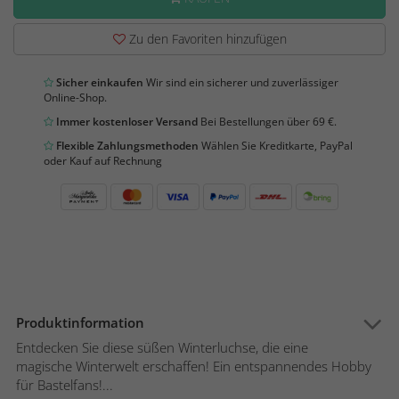
Zu den Favoriten hinzufügen
Sicher einkaufen
Wir sind ein sicherer und zuverlässiger
Online-Shop.
Immer kostenloser Versand
Bei Bestellungen über 69 €.
Flexible Zahlungsmethoden
Wählen Sie Kreditkarte, PayPal
oder Kauf auf Rechnung
Produktinformation
Entdecken Sie diese süßen Winterluchse, die eine
magische Winterwelt erschaffen! Ein entspannendes Hobby
für Bastelfans!...