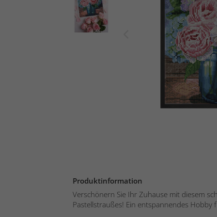
Produktinformation
Verschönern Sie Ihr Zuhause mit diesem sc
Pastellstraußes! Ein entspannendes Hobby für