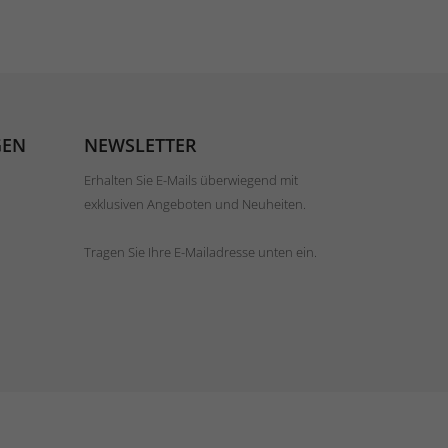
GEN
NEWSLETTER
Erhalten Sie E-Mails überwiegend mit
exklusiven Angeboten und Neuheiten.
Tragen Sie Ihre E-Mailadresse unten ein.