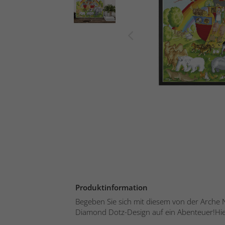
Produktinformation
Begeben Sie sich mit diesem von der Arche 
Diamond Dotz-Design auf ein Abenteuer!Hier 