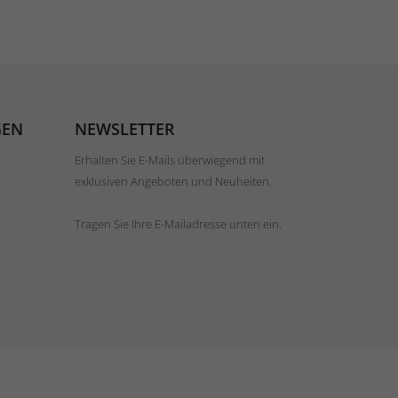
GEN
NEWSLETTER
Erhalten Sie E-Mails überwiegend mit
exklusiven Angeboten und Neuheiten.
Tragen Sie Ihre E-Mailadresse unten ein.