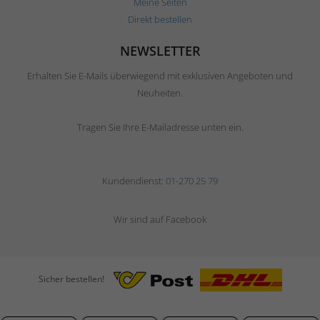
Meine Seiten
Direkt bestellen
NEWSLETTER
Erhalten Sie E-Mails überwiegend mit exklusiven Angeboten und
Neuheiten.
Tragen Sie Ihre E-Mailadresse unten ein.
Kundendienst:
01-270 25 79
Wir sind auf Facebook
Sicher bestellen!