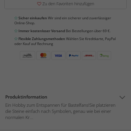
Zu den Favoriten hinzufügen
Sicher einkaufen
Wir sind ein sicherer und zuverlässiger
Online-Shop.
Immer kostenloser Versand
Bei Bestellungen über 69 €.
Flexible Zahlungsmethoden
Wählen Sie Kreditkarte, PayPal
oder Kauf auf Rechnung
Produktinformation
Ein Hobby zum Entspannen für Bastelfans!Sie platzieren
die Steine einfach nach Symbolen, genau wie bei einer
normalen Kr...