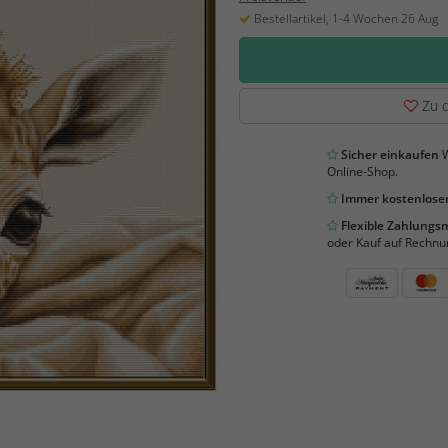
Bestellartikel, 1-4 Wochen 26 Aug
Zu d
Sicher einkaufen
W
Online-Shop.
Immer kostenloser
Flexible Zahlung
oder Kauf auf Rechnu