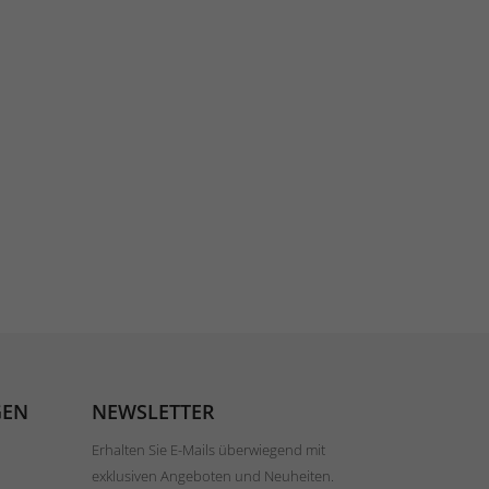
GEN
NEWSLETTER
Erhalten Sie E-Mails überwiegend mit
exklusiven Angeboten und Neuheiten.