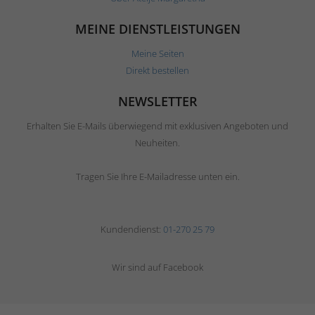
MEINE DIENSTLEISTUNGEN
Meine Seiten
Direkt bestellen
NEWSLETTER
Erhalten Sie E-Mails überwiegend mit exklusiven Angeboten und
Neuheiten.
Tragen Sie Ihre E-Mailadresse unten ein.
Kundendienst:
01-270 25 79
Wir sind auf Facebook