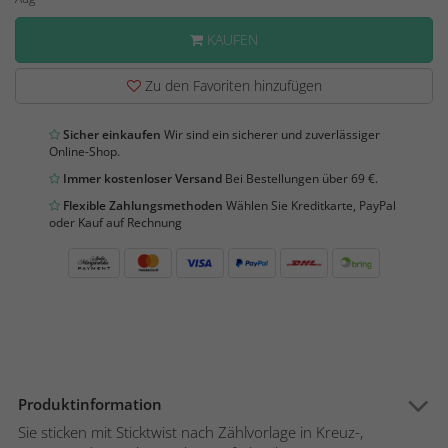
KAUFEN
Zu den Favoriten hinzufügen
Sicher einkaufen
Wir sind ein sicherer und zuverlässiger
Online-Shop.
Immer kostenloser Versand
Bei Bestellungen über 69 €.
Flexible Zahlungsmethoden
Wählen Sie Kreditkarte, PayPal
oder Kauf auf Rechnung
Produktinformation
Sie sticken mit Sticktwist nach Zählvorlage in Kreuz-,