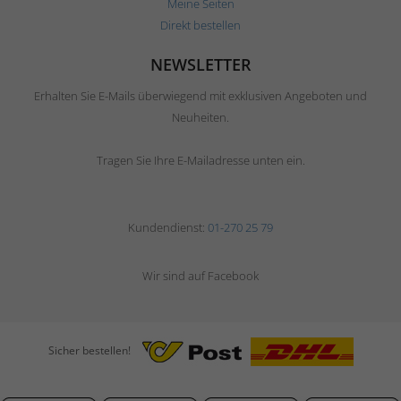
Meine Seiten
Direkt bestellen
NEWSLETTER
Erhalten Sie E-Mails überwiegend mit exklusiven Angeboten und
Neuheiten.
Tragen Sie Ihre E-Mailadresse unten ein.
Kundendienst:
01-270 25 79
Wir sind auf Facebook
Sicher bestellen!