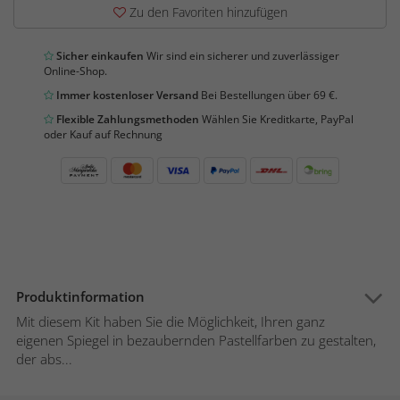
Zu den Favoriten hinzufügen
Sicher einkaufen
Wir sind ein sicherer und zuverlässiger
Online-Shop.
Immer kostenloser Versand
Bei Bestellungen über 69 €.
Flexible Zahlungsmethoden
Wählen Sie Kreditkarte, PayPal
oder Kauf auf Rechnung
Produktinformation
Mit diesem Kit haben Sie die Möglichkeit, Ihren ganz
eigenen Spiegel in bezaubernden Pastellfarben zu gestalten,
der abs...