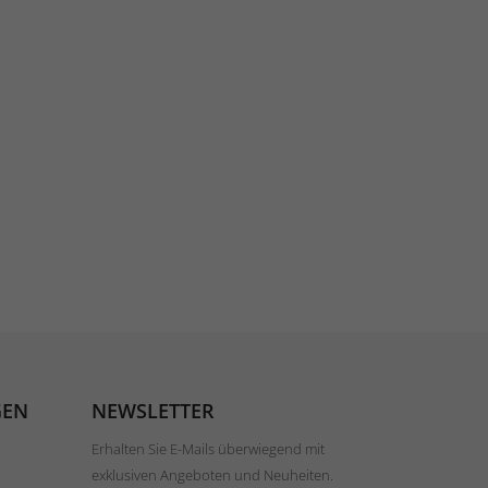
GEN
NEWSLETTER
Erhalten Sie E-Mails überwiegend mit
exklusiven Angeboten und Neuheiten.