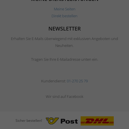
Meine Seiten
Direkt bestellen
NEWSLETTER
Erhalten Sie E-Mails überwiegend mit exklusiven Angeboten und
Neuheiten.
Tragen Sie Ihre E-Mailadresse unten ein.
Kundendienst:
01-270 25 79
Wir sind auf Facebook
Sicher bestellen!