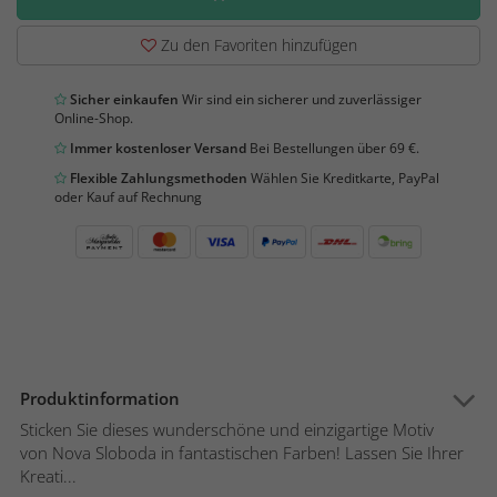
Zu den Favoriten hinzufügen
Sicher einkaufen
Wir sind ein sicherer und zuverlässiger
Online-Shop.
Immer kostenloser Versand
Bei Bestellungen über 69 €.
Flexible Zahlungsmethoden
Wählen Sie Kreditkarte, PayPal
oder Kauf auf Rechnung
Produktinformation
Sticken Sie dieses wunderschöne und einzigartige Motiv
von Nova Sloboda in fantastischen Farben! Lassen Sie Ihrer
Kreati...