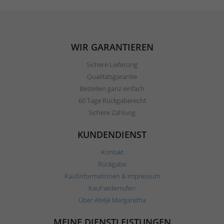
WIR GARANTIEREN
Sichere Lieferung
Qualitätsgarantie
Bestellen ganz einfach
60 Tage Rückgaberecht
Sichere Zahlung
KUNDENDIENST
Kontakt
Rückgabe
Kaufinformationen & Impressum
Kauf widerrufen
Über Ateljé Margaretha
MEINE DIENSTLEISTUNGEN