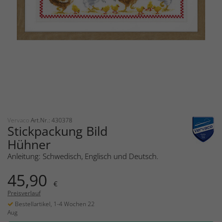
Vervaco
Art.Nr.: 430378
Stickpackung Bild
Hühner
Anleitung: Schwedisch, Englisch und Deutsch.
45,90
€
Preisverlauf
Bestellartikel, 1-4 Wochen 22
Aug