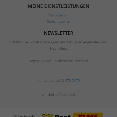
MEINE DIENSTLEISTUNGEN
Meine Seiten
Direkt bestellen
NEWSLETTER
Erhalten Sie E-Mails überwiegend mit exklusiven Angeboten und
Neuheiten.
Tragen Sie Ihre E-Mailadresse unten ein.
Kundendienst:
01-270 25 79
Wir sind auf Facebook
Sicher bestellen!