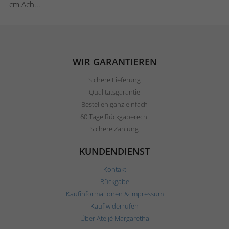
cm.Ach...
WIR GARANTIEREN
Sichere Lieferung
Qualitätsgarantie
Bestellen ganz einfach
60 Tage Rückgaberecht
Sichere Zahlung
KUNDENDIENST
Kontakt
Rückgabe
Kaufinformationen & Impressum
Kauf widerrufen
Über Ateljé Margaretha