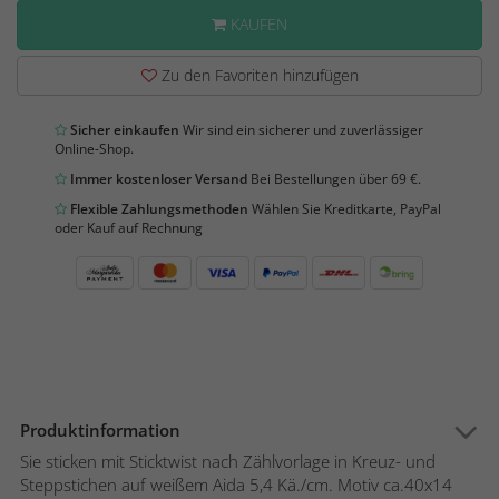
KAUFEN
Zu den Favoriten hinzufügen
Sicher einkaufen
Wir sind ein sicherer und zuverlässiger
Online-Shop.
Immer kostenloser Versand
Bei Bestellungen über 69 €.
Flexible Zahlungsmethoden
Wählen Sie Kreditkarte, PayPal
oder Kauf auf Rechnung
Produktinformation
Sie sticken mit Sticktwist nach Zählvorlage in Kreuz- und
Steppstichen auf weißem Aida 5,4 Kä./cm. Motiv ca.40x14