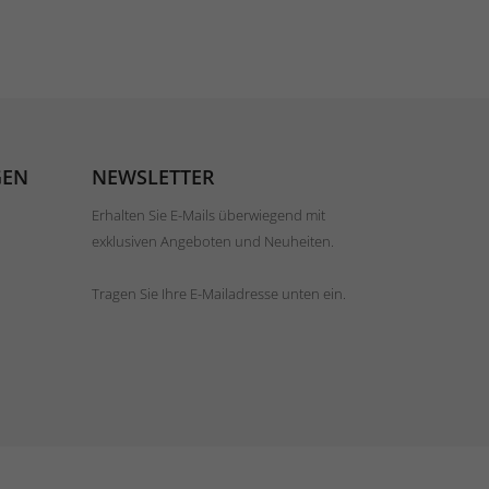
GEN
NEWSLETTER
Erhalten Sie E-Mails überwiegend mit
exklusiven Angeboten und Neuheiten.
Tragen Sie Ihre E-Mailadresse unten ein.