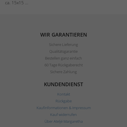
ca. 15x15 ...
WIR GARANTIEREN
Sichere Lieferung
Qualitätsgarantie
Bestellen ganz einfach
60 Tage Rückgaberecht
Sichere Zahlung
KUNDENDIENST
Kontakt
Rückgabe
Kaufinformationen & Impressum
Kauf widerrufen
Über Ateljé Margaretha