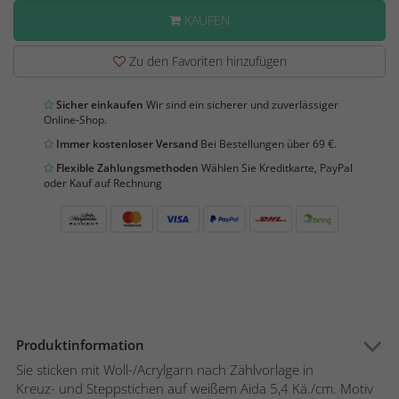
KAUFEN
Zu den Favoriten hinzufügen
Sicher einkaufen
Wir sind ein sicherer und zuverlässiger
Online-Shop.
Immer kostenloser Versand
Bei Bestellungen über 69 €.
Flexible Zahlungsmethoden
Wählen Sie Kreditkarte, PayPal
oder Kauf auf Rechnung
Produktinformation
Sie sticken mit Woll-/Acrylgarn nach Zählvorlage in
Kreuz- und Steppstichen auf weißem Aida 5,4 Kä./cm. Motiv