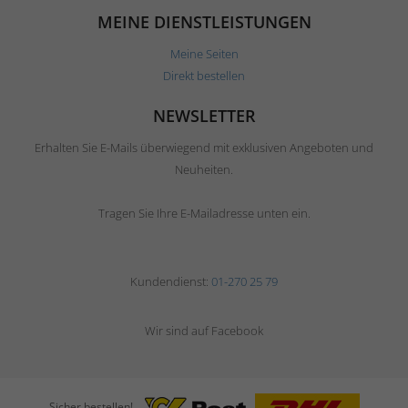
MEINE DIENSTLEISTUNGEN
Meine Seiten
Direkt bestellen
NEWSLETTER
Erhalten Sie E-Mails überwiegend mit exklusiven Angeboten und
Neuheiten.
Tragen Sie Ihre E-Mailadresse unten ein.
Kundendienst:
01-270 25 79
Wir sind auf Facebook
Sicher bestellen!