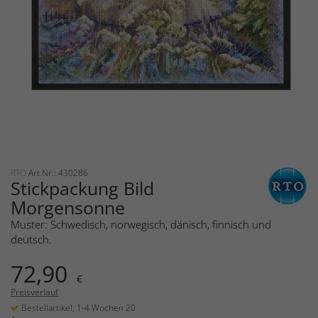
RTO
Art.Nr.: 430286
Stickpackung Bild
Morgensonne
Muster: Schwedisch, norwegisch, dänisch, finnisch und
deutsch.
72,90
€
Preisverlauf
Bestellartikel, 1-4 Wochen 20