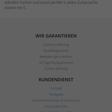
stilvollen Farben und passt perfekt in jedes Zuhause!Sie
sticken mit S...
WIR GARANTIEREN
Sichere Lieferung
Qualitätsgarantie
Bestellen ganz einfach
60 Tage Rückgaberecht
Sichere Zahlung
KUNDENDIENST
Kontakt
Rückgabe
Kaufinformationen & Impressum
Kauf widerrufen