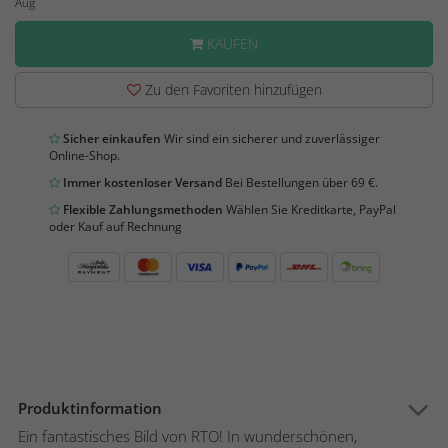
Aug
KAUFEN
Zu den Favoriten hinzufügen
Sicher einkaufen
Wir sind ein sicherer und zuverlässiger
Online-Shop.
Immer kostenloser Versand
Bei Bestellungen über 69 €.
Flexible Zahlungsmethoden
Wählen Sie Kreditkarte, PayPal
oder Kauf auf Rechnung
Produktinformation
Ein fantastisches Bild von RTO! In wunderschönen,