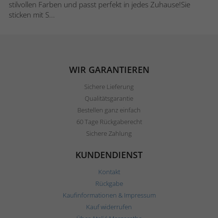
stilvollen Farben und passt perfekt in jedes Zuhause!Sie
sticken mit S...
WIR GARANTIEREN
Sichere Lieferung
Qualitätsgarantie
Bestellen ganz einfach
60 Tage Rückgaberecht
Sichere Zahlung
KUNDENDIENST
Kontakt
Rückgabe
Kaufinformationen & Impressum
Kauf widerrufen