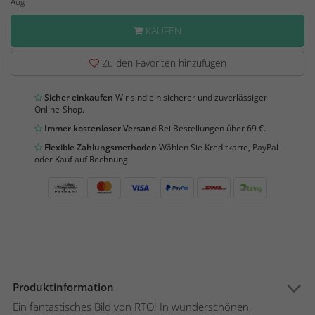
Aug
KAUFEN
Zu den Favoriten hinzufügen
Sicher einkaufen
Wir sind ein sicherer und zuverlässiger
Online-Shop.
Immer kostenloser Versand
Bei Bestellungen über 69 €.
Flexible Zahlungsmethoden
Wählen Sie Kreditkarte, PayPal
oder Kauf auf Rechnung
Produktinformation
Ein fantastisches Bild von RTO! In wunderschönen,