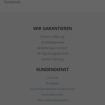
Rückenteil...
WIR GARANTIEREN
Sichere Lieferung
Qualitätsgarantie
Bestellen ganz einfach
60 Tage Rückgaberecht
Sichere Zahlung
KUNDENDIENST
Kontakt
Rückgabe
Kaufinformationen & Impressum
Kauf widerrufen
Über Ateljé Margaretha