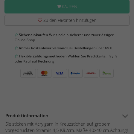
KAUFEN
Zu den Favoriten hinzufügen
Sicher einkaufen
Wir sind ein sicherer und zuverlässiger
Online-Shop.
Immer kostenloser Versand
Bei Bestellungen über 69 €.
Flexible Zahlungsmethoden
Wählen Sie Kreditkarte, PayPal
oder Kauf auf Rechnung
Produktinformation
Sie sticken mit Acrylgarn in Kreuzstichen auf grobem
vorgedruckten Stramin 4,5 Kä./cm. Maße 40x40 cm.Achtung!