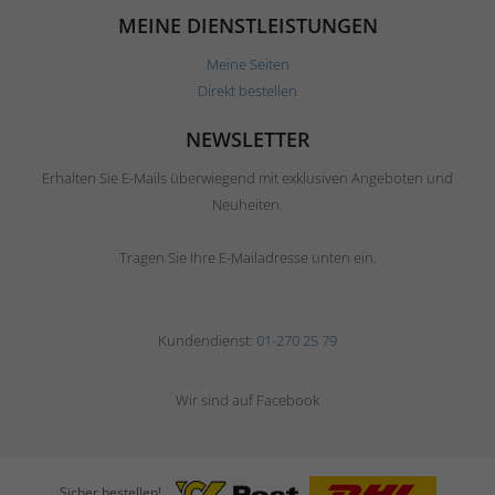
MEINE DIENSTLEISTUNGEN
Meine Seiten
Direkt bestellen
NEWSLETTER
Erhalten Sie E-Mails überwiegend mit exklusiven Angeboten und
Neuheiten.
Tragen Sie Ihre E-Mailadresse unten ein.
Kundendienst:
01-270 25 79
Wir sind auf Facebook
Sicher bestellen!