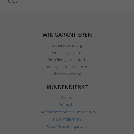
16x25...
WIR GARANTIEREN
Sichere Lieferung
Qualitätsgarantie
Bestellen ganz einfach
60 Tage Rückgaberecht
Sichere Zahlung
KUNDENDIENST
Kontakt
Rückgabe
Kaufinformationen & Impressum
Kauf widerrufen
Über Ateljé Margaretha