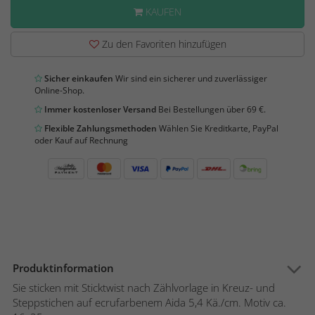
KAUFEN
Zu den Favoriten hinzufügen
Sicher einkaufen
Wir sind ein sicherer und zuverlässiger
Online-Shop.
Immer kostenloser Versand
Bei Bestellungen über 69 €.
Flexible Zahlungsmethoden
Wählen Sie Kreditkarte, PayPal
oder Kauf auf Rechnung
Produktinformation
Sie sticken mit Sticktwist nach Zählvorlage in Kreuz- und
Steppstichen auf ecrufarbenem Aida 5,4 Kä./cm. Motiv ca.