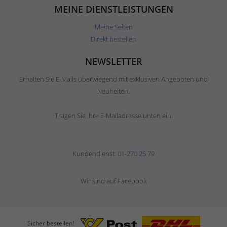
MEINE DIENSTLEISTUNGEN
Meine Seiten
Direkt bestellen
NEWSLETTER
Erhalten Sie E-Mails überwiegend mit exklusiven Angeboten und
Neuheiten.
Tragen Sie Ihre E-Mailadresse unten ein.
Kundendienst:
01-270 25 79
Wir sind auf Facebook
Sicher bestellen!