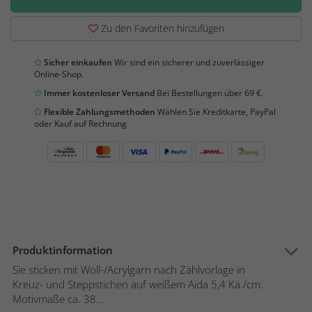
Zu den Favoriten hinzufügen
Sicher einkaufen
Wir sind ein sicherer und zuverlässiger
Online-Shop.
Immer kostenloser Versand
Bei Bestellungen über 69 €.
Flexible Zahlungsmethoden
Wählen Sie Kreditkarte, PayPal
oder Kauf auf Rechnung
Produktinformation
Sie sticken mit Woll-/Acrylgarn nach Zählvorlage in
Kreuz- und Steppstichen auf weißem Aida 5,4 Kä./cm.
Motivmaße ca. 38...