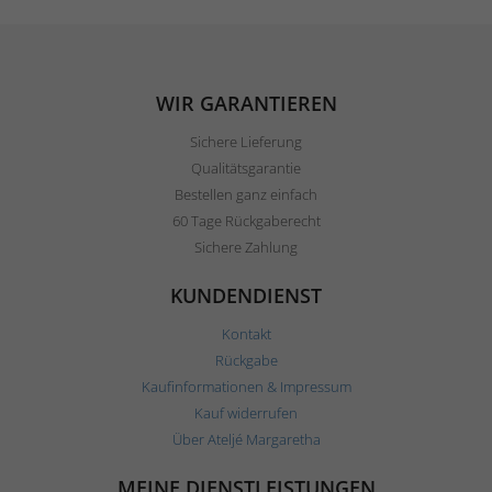
WIR GARANTIEREN
Sichere Lieferung
Qualitätsgarantie
Bestellen ganz einfach
60 Tage Rückgaberecht
Sichere Zahlung
KUNDENDIENST
Kontakt
Rückgabe
Kaufinformationen & Impressum
Kauf widerrufen
Über Ateljé Margaretha
MEINE DIENSTLEISTUNGEN