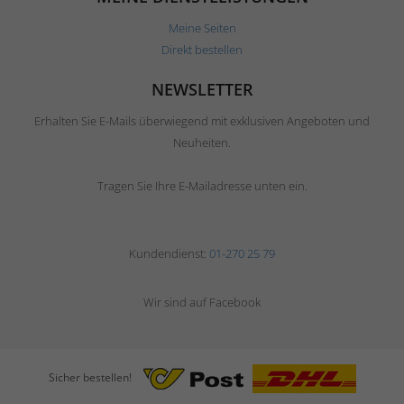
Meine Seiten
Direkt bestellen
NEWSLETTER
Erhalten Sie E-Mails überwiegend mit exklusiven Angeboten und
Neuheiten.
Tragen Sie Ihre E-Mailadresse unten ein.
Kundendienst:
01-270 25 79
Wir sind auf Facebook
Sicher bestellen!