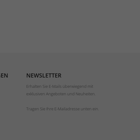
GEN
NEWSLETTER
Erhalten Sie E-Mails überwiegend mit
exklusiven Angeboten und Neuheiten.
Tragen Sie Ihre E-Mailadresse unten ein.