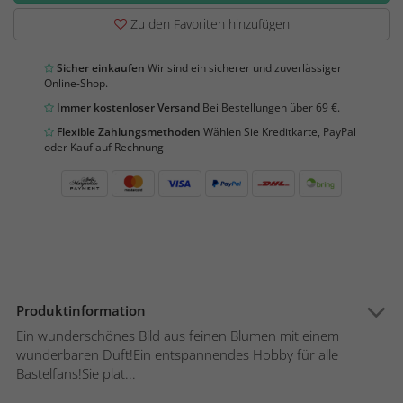
Zu den Favoriten hinzufügen
Sicher einkaufen
Wir sind ein sicherer und zuverlässiger
Online-Shop.
Immer kostenloser Versand
Bei Bestellungen über 69 €.
Flexible Zahlungsmethoden
Wählen Sie Kreditkarte, PayPal
oder Kauf auf Rechnung
Produktinformation
Ein wunderschönes Bild aus feinen Blumen mit einem
wunderbaren Duft!Ein entspannendes Hobby für alle
Bastelfans!Sie plat...