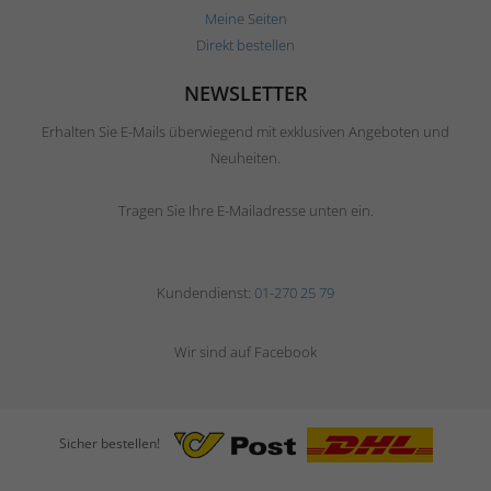
Meine Seiten
Direkt bestellen
NEWSLETTER
Erhalten Sie E-Mails überwiegend mit exklusiven Angeboten und
Neuheiten.
Tragen Sie Ihre E-Mailadresse unten ein.
Kundendienst:
01-270 25 79
Wir sind auf Facebook
Sicher bestellen!