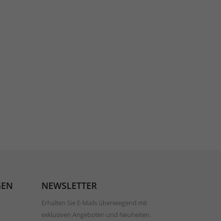
GEN
NEWSLETTER
Erhalten Sie E-Mails überwiegend mit
exklusiven Angeboten und Neuheiten.