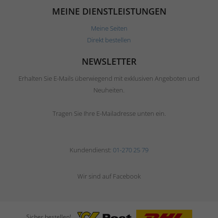
MEINE DIENSTLEISTUNGEN
Meine Seiten
Direkt bestellen
NEWSLETTER
Erhalten Sie E-Mails überwiegend mit exklusiven Angeboten und
Neuheiten.
Tragen Sie Ihre E-Mailadresse unten ein.
Kundendienst:
01-270 25 79
Wir sind auf Facebook
Sicher bestellen!