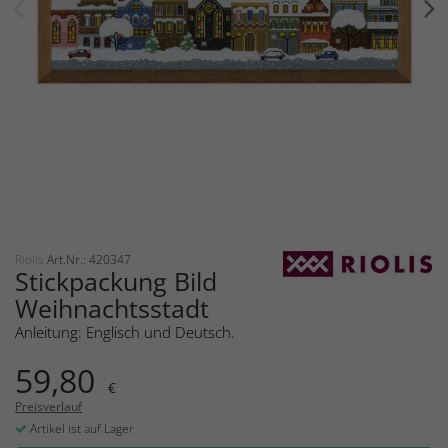
Riolis
Art.Nr.: 420347
Stickpackung Bild
Weihnachtsstadt
Anleitung: Englisch und Deutsch.
59,80
€
Preisverlauf
Artikel ist auf Lager