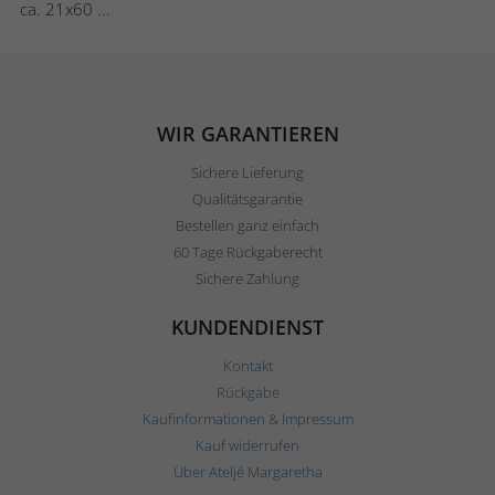
ca. 21x60 ...
WIR GARANTIEREN
Sichere Lieferung
Qualitätsgarantie
Bestellen ganz einfach
60 Tage Rückgaberecht
Sichere Zahlung
KUNDENDIENST
Kontakt
Rückgabe
Kaufinformationen & Impressum
Kauf widerrufen
Über Ateljé Margaretha