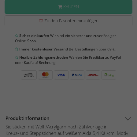
KAUFEN
Zu den Favoriten hinzufügen
Sicher einkaufen
Wir sind ein sicherer und zuverlässiger
Online-Shop.
Immer kostenloser Versand
Bei Bestellungen über 69 €.
Flexible Zahlungsmethoden
Wählen Sie Kreditkarte, PayPal
oder Kauf auf Rechnung
Produktinformation
Sie sticken mit Woll-/Acrylgarn nach Zählvorlage in
Kreuz- und Steppstichen auf weißem Aida 5,4 Kä./cm. Motiv