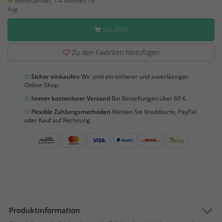
Bestellartikel, 1-4 Wochen 16
Aug
KAUFEN
Zu den Favoriten hinzufügen
Sicher einkaufen
Wir sind ein sicherer und zuverlässiger
Online-Shop.
Immer kostenloser Versand
Bei Bestellungen über 69 €.
Flexible Zahlungsmethoden
Wählen Sie Kreditkarte, PayPal
oder Kauf auf Rechnung
Produktinformation