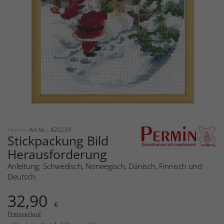
Permin
Art.Nr.: 420239
Stickpackung Bild
Herausforderung
Anleitung: Schwedisch, Norwegisch, Dänisch, Finnisch und
Deutsch.
32,90
€
Preisverlauf