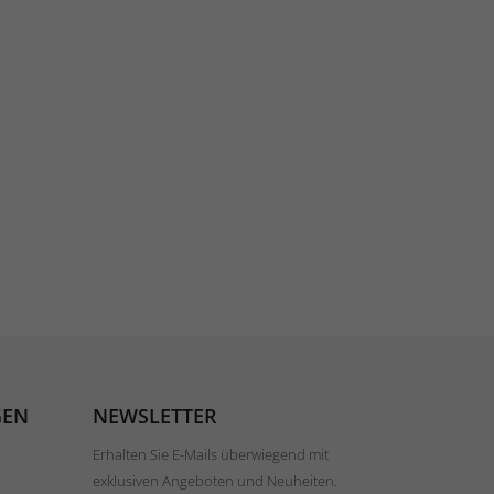
GEN
NEWSLETTER
Erhalten Sie E-Mails überwiegend mit
exklusiven Angeboten und Neuheiten.