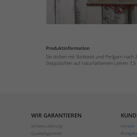
Produktinformation
Sie sticken mit Sticktwist und Perlgarn nach
Steppstichen auf naturfarbenem Leinen 7,5 F
WIR GARANTIEREN
KUND
Sichere Lieferung
Kontakt
Qualitätsgarantie
Rückgab