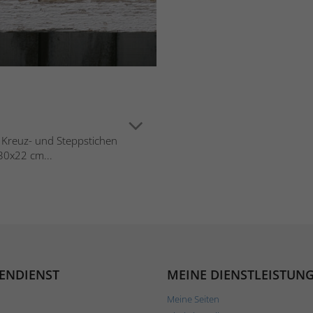
n Kreuz- und Steppstichen
30x22 cm...
ENDIENST
MEINE DIENSTLEISTUN
Meine Seiten