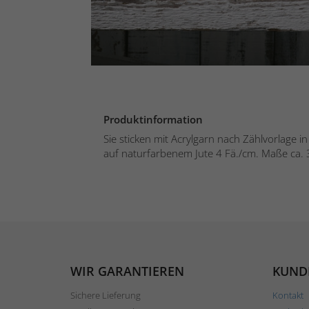
Produktinformation
Sie sticken mit Acrylgarn nach Zählvorlage i
auf naturfarbenem Jute 4 Fä./cm. Maße ca. 
WIR GARANTIEREN
KUND
Sichere Lieferung
Kontakt