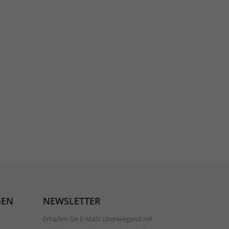
GEN
NEWSLETTER
Erhalten Sie E-Mails überwiegend mit