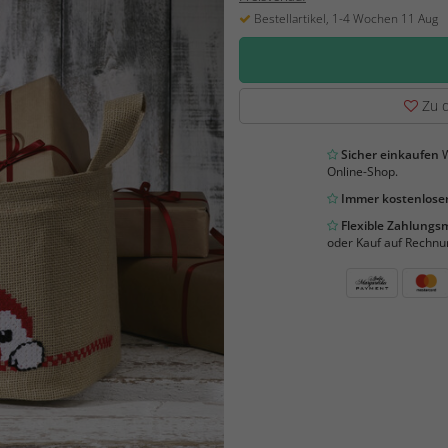
Bestellartikel, 1-4 Wochen 11 Aug
Zu d
Sicher einkaufen
W
Online-Shop.
Immer kostenloser
Flexible Zahlung
oder Kauf auf Rechnu