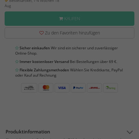
Bestellartikel, 1-4 Wochen 18
Aug
KAUFEN
Zu den Favoriten hinzufügen
Sicher einkaufen
Wir sind ein sicherer und zuverlässiger
Online-Shop.
Immer kostenloser Versand
Bei Bestellungen über 69 €.
Flexible Zahlungsmethoden
Wählen Sie Kreditkarte, PayPal
oder Kauf auf Rechnung
Produktinformation