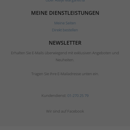
MEINE DIENSTLEISTUNGEN
Meine Seiten
Direkt bestellen
NEWSLETTER
Erhalten Sie E-Mails überwiegend mit exklusiven Angeboten und
Neuheiten.
Tragen Sie Ihre E-Mailadresse unten ein.
Kundendienst:
01-270 25 79
Wir sind auf Facebook