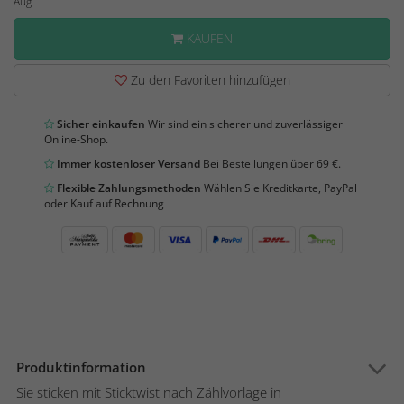
Aug
KAUFEN
Zu den Favoriten hinzufügen
Sicher einkaufen
Wir sind ein sicherer und zuverlässiger
Online-Shop.
Immer kostenloser Versand
Bei Bestellungen über 69 €.
Flexible Zahlungsmethoden
Wählen Sie Kreditkarte, PayPal
oder Kauf auf Rechnung
Produktinformation
Sie sticken mit Sticktwist nach Zählvorlage in