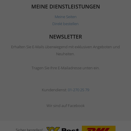
MEINE DIENSTLEISTUNGEN
Meine Seiten
Direkt bestellen
NEWSLETTER
Erhalten Sie E-Mails überwiegend mit exklusiven Angeboten und
Neuheiten.
Tragen Sie Ihre E-Mailadresse unten ein.
Kundendienst:
01-270 25 79
Wir sind auf Facebook
Sicher bestellen!