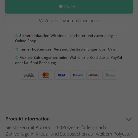
KAUFEN
Zu den Favoriten hinzufügen
Sicher einkaufen
Wir sind ein sicherer und zuverlässiger
Online-Shop.
Immer kostenloser Versand
Bei Bestellungen über 69 €.
Flexible Zahlungsmethoden
Wählen Sie Kreditkarte, PayPal
oder Kauf auf Rechnung
Produktinformation
Sie sticken mit Aurora 120 (Polyesterfaden) nach
Zählvorlage in Kreuz- und Steppstichen auf weißem Polyester