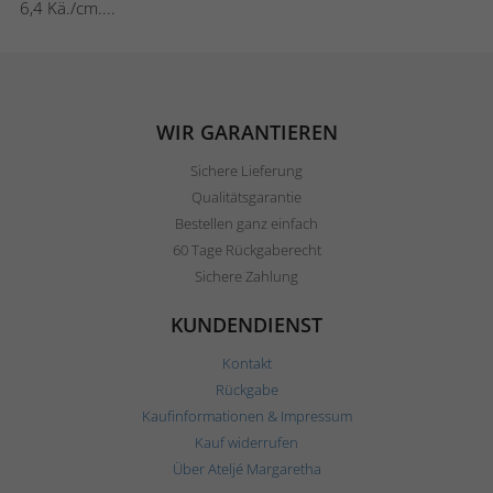
6,4 Kä./cm....
WIR GARANTIEREN
Sichere Lieferung
Qualitätsgarantie
Bestellen ganz einfach
60 Tage Rückgaberecht
Sichere Zahlung
KUNDENDIENST
Kontakt
Rückgabe
Kaufinformationen & Impressum
Kauf widerrufen
Über Ateljé Margaretha