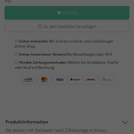
Aug
KAUFEN
Zu den Favoriten hinzufügen
Sicher einkaufen
Wir sind ein sicherer und zuverlässiger
Online-Shop.
Immer kostenloser Versand
Bei Bestellungen über 69 €.
Flexible Zahlungsmethoden
Wählen Sie Kreditkarte, PayPal
oder Kauf auf Rechnung
Produktinformation
Sie sticken mit Sticktwist nach Zählvorlage in Kreuz-,