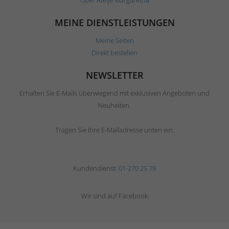
MEINE DIENSTLEISTUNGEN
Meine Seiten
Direkt bestellen
NEWSLETTER
Erhalten Sie E-Mails überwiegend mit exklusiven Angeboten und
Neuheiten.
Tragen Sie Ihre E-Mailadresse unten ein.
Kundendienst:
01-270 25 79
Wir sind auf Facebook