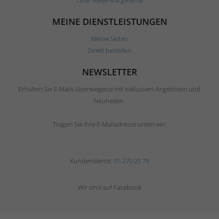
MEINE DIENSTLEISTUNGEN
Meine Seiten
Direkt bestellen
NEWSLETTER
Erhalten Sie E-Mails überwiegend mit exklusiven Angeboten und
Neuheiten.
Tragen Sie Ihre E-Mailadresse unten ein.
Kundendienst:
01-270 25 79
Wir sind auf Facebook