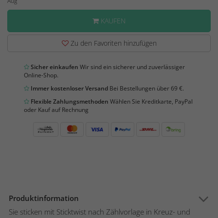
Aug
KAUFEN
Zu den Favoriten hinzufügen
Sicher einkaufen
Wir sind ein sicherer und zuverlässiger
Online-Shop.
Immer kostenloser Versand
Bei Bestellungen über 69 €.
Flexible Zahlungsmethoden
Wählen Sie Kreditkarte, PayPal
oder Kauf auf Rechnung
Produktinformation
Sie sticken mit Sticktwist nach Zählvorlage in Kreuz- und