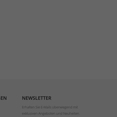
GEN
NEWSLETTER
Erhalten Sie E-Mails überwiegend mit
exklusiven Angeboten und Neuheiten.