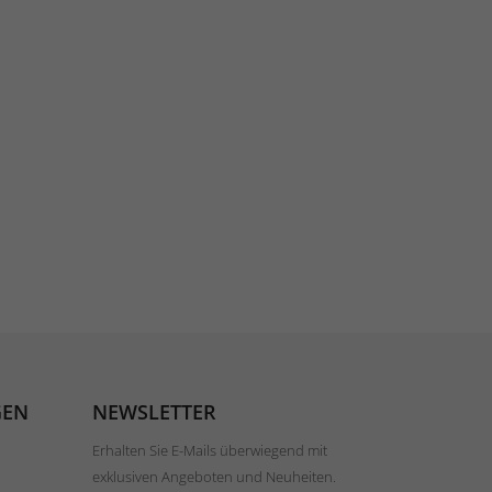
GEN
NEWSLETTER
Erhalten Sie E-Mails überwiegend mit
exklusiven Angeboten und Neuheiten.