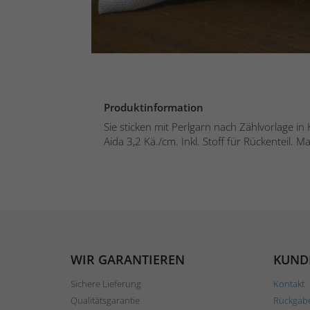
Produktinformation
Sie sticken mit Perlgarn nach Zählvorlage i
Aida 3,2 Kä./cm. Inkl. Stoff für Rückenteil. Ma
WIR GARANTIEREN
KUND
Sichere Lieferung
Kontakt
Qualitätsgarantie
Rückgab