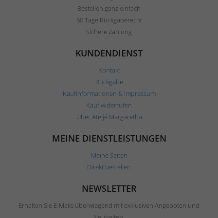
Bestellen ganz einfach
60 Tage Rückgaberecht
Sichere Zahlung
KUNDENDIENST
Kontakt
Rückgabe
Kaufinformationen & Impressum
Kauf widerrufen
Über Ateljé Margaretha
MEINE DIENSTLEISTUNGEN
Meine Seiten
Direkt bestellen
NEWSLETTER
Erhalten Sie E-Mails überwiegend mit exklusiven Angeboten und
Neuheiten.