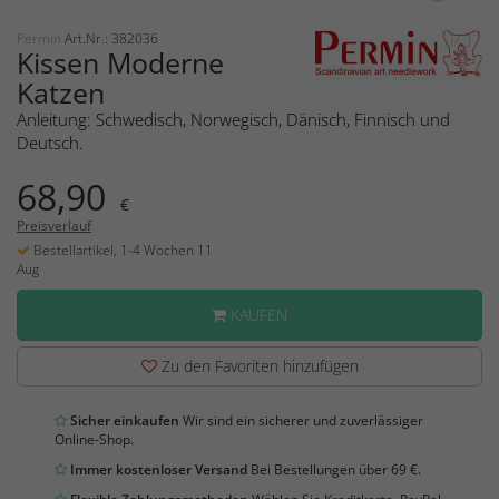
Permin
Art.Nr.: 382036
Kissen Moderne
Katzen
Anleitung: Schwedisch, Norwegisch, Dänisch, Finnisch und
Deutsch.
68,90
€
Preisverlauf
Bestellartikel, 1-4 Wochen 11
Aug
KAUFEN
Zu den Favoriten hinzufügen
Sicher einkaufen
Wir sind ein sicherer und zuverlässiger
Online-Shop.
Immer kostenloser Versand
Bei Bestellungen über 69 €.