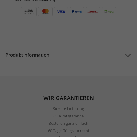
Produktinformation
...
WIR GARANTIEREN
Sichere Lieferung
Qualitätsgarantie
Bestellen ganz einfach
60 Tage Rückgaberecht