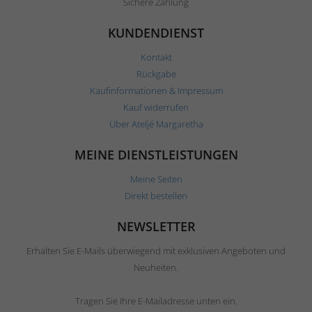
Sichere Zahlung
KUNDENDIENST
Kontakt
Rückgabe
Kaufinformationen & Impressum
Kauf widerrufen
Über Ateljé Margaretha
MEINE DIENSTLEISTUNGEN
Meine Seiten
Direkt bestellen
NEWSLETTER
Erhalten Sie E-Mails überwiegend mit exklusiven Angeboten und
Neuheiten.
Tragen Sie Ihre E-Mailadresse unten ein.