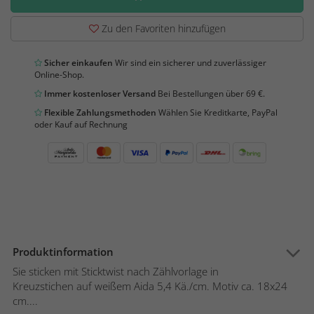
Zu den Favoriten hinzufügen
Sicher einkaufen
Wir sind ein sicherer und zuverlässiger
Online-Shop.
Immer kostenloser Versand
Bei Bestellungen über 69 €.
Flexible Zahlungsmethoden
Wählen Sie Kreditkarte, PayPal
oder Kauf auf Rechnung
Produktinformation
Sie sticken mit Sticktwist nach Zählvorlage in
Kreuzstichen auf weißem Aida 5,4 Kä./cm. Motiv ca. 18x24
cm....