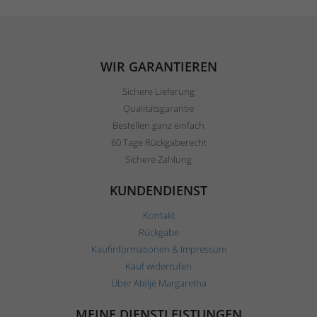
WIR GARANTIEREN
Sichere Lieferung
Qualitätsgarantie
Bestellen ganz einfach
60 Tage Rückgaberecht
Sichere Zahlung
KUNDENDIENST
Kontakt
Rückgabe
Kaufinformationen & Impressum
Kauf widerrufen
Über Ateljé Margaretha
MEINE DIENSTLEISTUNGEN