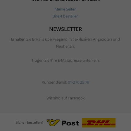
Meine Seiten
Direkt bestellen
NEWSLETTER
Erhalten Sie E-Mails überwiegend mit exklusiven Angeboten und
Neuheiten.
Tragen Sie Ihre E-Mailadresse unten ein.
Kundendienst:
01-270 25 79
Wir sind auf Facebook
Sicher bestellen!